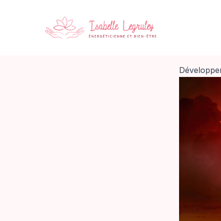
Développe