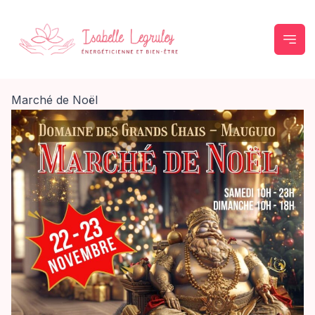
Marché de Noël